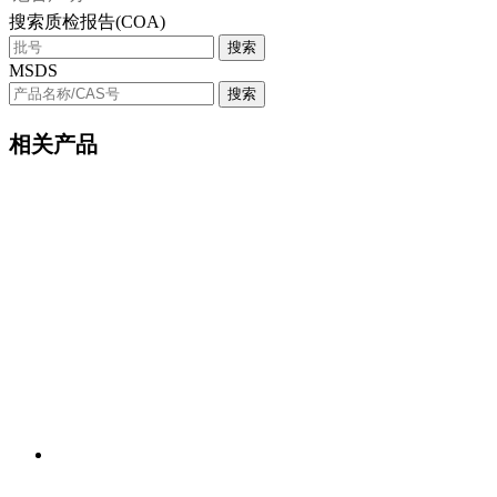
搜索质检报告(COA)
搜索
MSDS
搜索
相关产品