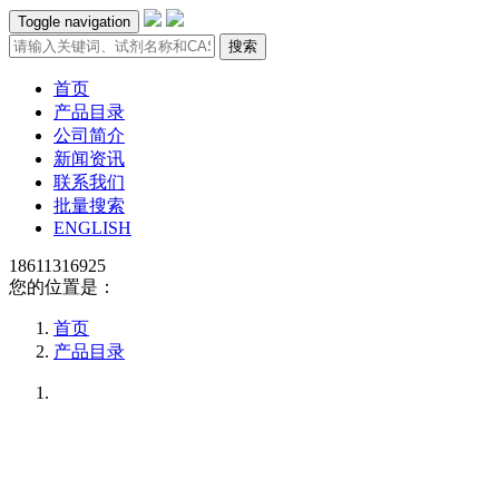
Toggle navigation
搜索
首页
产品目录
公司简介
新闻资讯
联系我们
批量搜索
ENGLISH
18611316925
您的位置是：
首页
产品目录