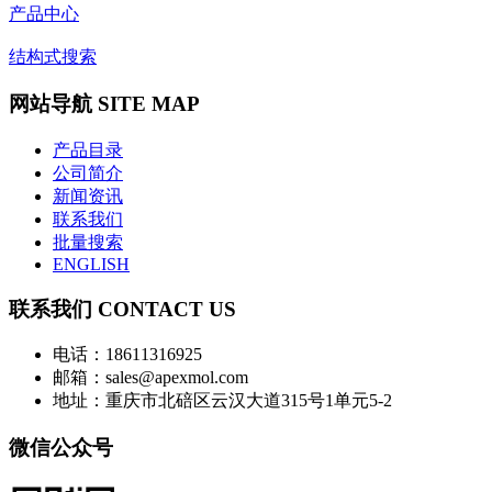
产品中心
结构式搜索
网站导航 SITE MAP
产品目录
公司简介
新闻资讯
联系我们
批量搜索
ENGLISH
联系我们 CONTACT US
电话：18611316925
邮箱：sales@apexmol.com
地址：重庆市北碚区云汉大道315号1单元5-2
微信公众号