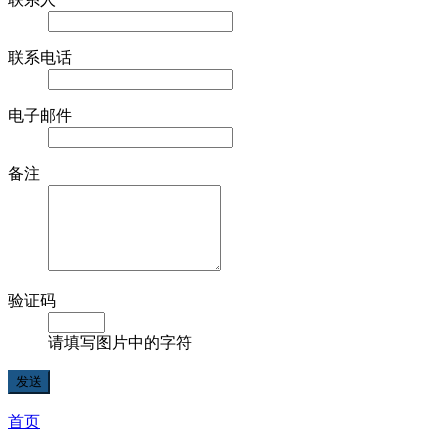
联系电话
电子邮件
备注
验证码
请填写图片中的字符
首页