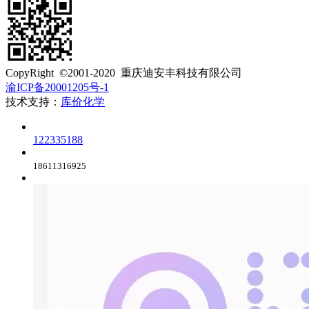
​​CopyRight ©2001-2020 重庆迪安丰科技有限公司
渝ICP备20001205号-1
技术支持：
库价化学
客服
122335188
电话
18611316925
QQ