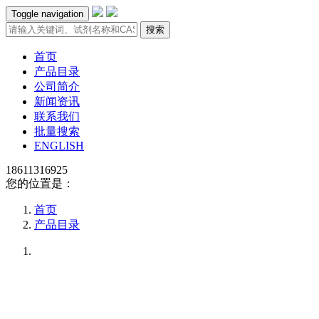
Toggle navigation
搜索
首页
产品目录
公司简介
新闻资讯
联系我们
批量搜索
ENGLISH
18611316925
您的位置是：
首页
产品目录