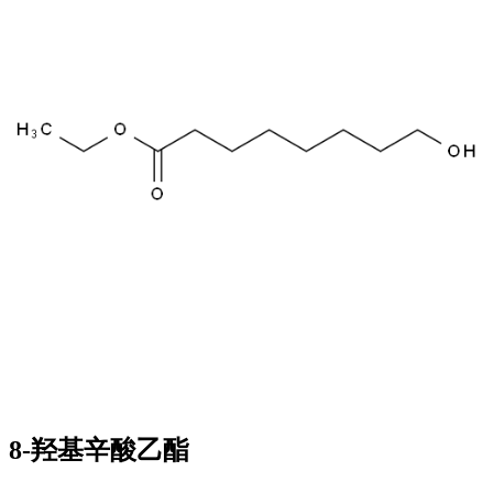
8-羟基辛酸乙酯